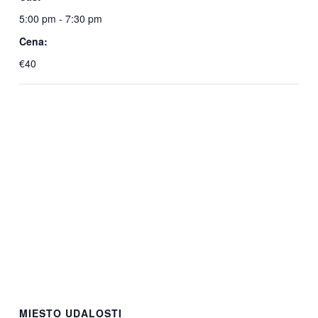
5:00 pm - 7:30 pm
Cena:
€40
MIESTO UDALOSTI