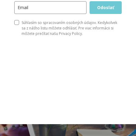
Odoslať
Súhlasím so spracovaním osobných údajov. Kedykoľvek
sa z nášho listu môžete odhlásiť. Pre viac informácii si
môžete prečítať našu Privacy Policy.